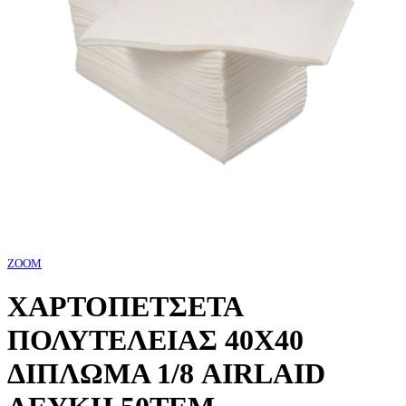
ZOOM
ΧΑΡΤΟΠΕΤΣΕΤΑ
ΠΟΛΥΤΕΛΕΙΑΣ 40Χ40
ΔΙΠΛΩΜΑ 1/8 AIRLAID