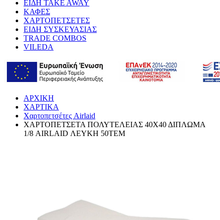
ΕΙΔΗ TAKE AWAY
ΚΑΦΕΣ
ΧΑΡΤΟΠΕΤΣΕΤΕΣ
ΕΙΔΗ ΣΥΣΚΕΥΑΣΙΑΣ
TRADE COMBOS
VILEDA
ΑΡΧΙΚΗ
ΧΑΡΤΙΚΑ
Χαρτοπετσέτες Airlaid
ΧΑΡΤΟΠΕΤΣΕΤΑ ΠΟΛΥΤΕΛΕΙΑΣ 40Χ40 ΔΙΠΛΩΜΑ
1/8 AIRLAID ΛΕΥΚΗ 50ΤΕΜ