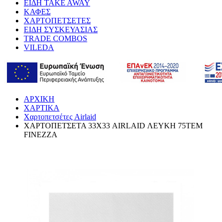
ΕΙΔΗ TAKE AWAY
ΚΑΦΕΣ
ΧΑΡΤΟΠΕΤΣΕΤΕΣ
ΕΙΔΗ ΣΥΣΚΕΥΑΣΙΑΣ
TRADE COMBOS
VILEDA
ΑΡΧΙΚΗ
ΧΑΡΤΙΚΑ
Χαρτοπετσέτες Airlaid
ΧΑΡΤΟΠΕΤΣΕΤΑ 33Χ33 AIRLAID ΛΕΥΚΗ 75ΤΕΜ
FINEZZA