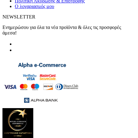
Πολιτική Ακύρωσης & Επιστροφής
Ο λογαριασμός μου
NEWSLETTER
Ενημερώσου για όλα τα νέα προϊόντα & όλες τις προσφορές
άμεσα!