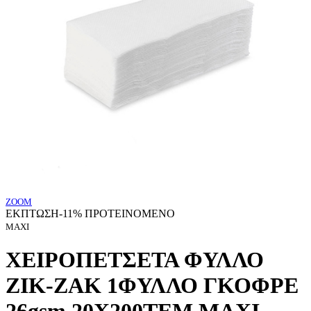
ZOOM
ΕΚΠΤΩΣΗ
-11%
ΠΡΟΤΕΙΝΟΜΕΝΟ
MAXI
ΧΕΙΡΟΠΕΤΣΕΤΑ ΦΥΛΛΟ
ΖΙΚ-ΖΑΚ 1ΦΥΛΛΟ ΓΚΟΦΡΕ