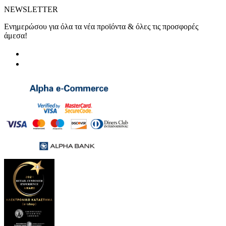
NEWSLETTER
Ενημερώσου για όλα τα νέα προϊόντα & όλες τις προσφορές
άμεσα!