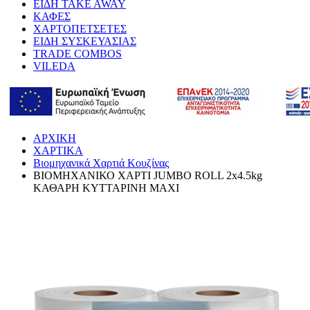
ΕΙΔΗ TAKE AWAY
ΚΑΦΕΣ
ΧΑΡΤΟΠΕΤΣΕΤΕΣ
ΕΙΔΗ ΣΥΣΚΕΥΑΣΙΑΣ
TRADE COMBOS
VILEDA
ΑΡΧΙΚΗ
ΧΑΡΤΙΚΑ
Βιομηχανικά Χαρτιά Κουζίνας
ΒΙΟΜΗΧΑΝΙΚΟ ΧΑΡΤΙ JUMBO ROLL 2x4.5kg
ΚΑΘΑΡΗ ΚΥΤΤΑΡΙΝΗ MAXI