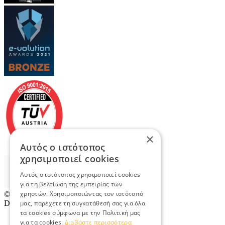
×
Αυτός ο ιστότοπος
χρησιμοποιεί cookies
Αυτός ο ιστότοπος χρησιμοποιεί cookies
για τη βελτίωση της εμπειρίας των
χρηστών. Χρησιμοποιώντας τον ιστότοπό
© 2026
TradeRetail.gr
- All rights reserved
Designed & developed by
NETMECHANICS
μας, παρέχετε τη συγκατάθεσή σας για όλα
τα cookies σύμφωνα με την Πολιτική μας
για τα cookies.
Διαβάστε περισσότερα