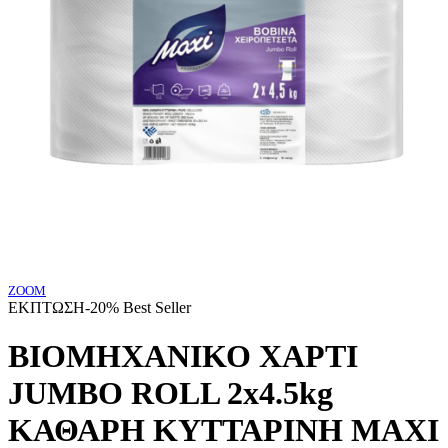
ZOOM
ΕΚΠΤΩΣΗ
-20%
Best Seller
ΒΙΟΜΗΧΑΝΙΚΟ ΧΑΡΤΙ
JUMBO ROLL 2x4.5kg
ΚΑΘΑΡΗ ΚΥΤΤΑΡΙΝΗ MAXI