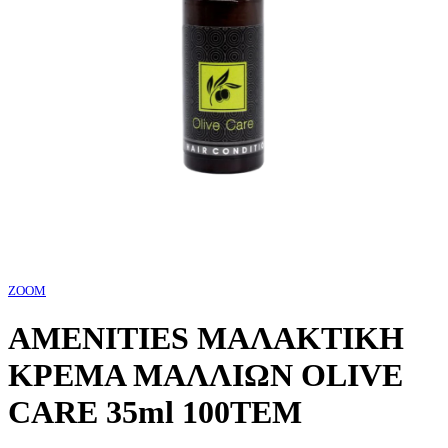
ZOOM
AMENITIES ΜΑΛΑΚΤΙΚΗ
ΚΡΕΜΑ ΜΑΛΛΙΩΝ OLIVE
CARE 35ml 100ΤΕΜ