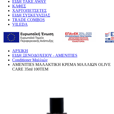
ΕΙΔΗ TAKE AWAY
ΚΑΦΕΣ
ΧΑΡΤΟΠΕΤΣΕΤΕΣ
ΕΙΔΗ ΣΥΣΚΕΥΑΣΙΑΣ
TRADE COMBOS
VILEDA
ΑΡΧΙΚΗ
ΕΙΔΗ ΞΕΝΟΔΟΧΕΙΟΥ - AMENITIES
Conditioner Μαλλιών
AMENITIES ΜΑΛΑΚΤΙΚΗ ΚΡΕΜΑ ΜΑΛΛΙΩΝ OLIVE
CARE 35ml 100ΤΕΜ