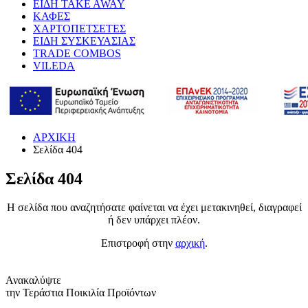
ΕΙΔΗ TAKE AWAY
ΚΑΦΕΣ
ΧΑΡΤΟΠΕΤΣΕΤΕΣ
ΕΙΔΗ ΣΥΣΚΕΥΑΣΙΑΣ
TRADE COMBOS
VILEDA
ΑΡΧΙΚΗ
Σελίδα 404
Σελίδα 404
Η σελίδα που αναζητήσατε φαίνεται να έχει μετακινηθεί, διαγραφεί
ή δεν υπάρχει πλέον.
Επιστροφή στην
αρχική
.
Ανακαλύψτε
την Τεράστια Ποικιλία Προϊόντων