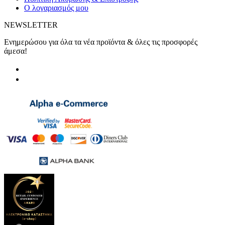
Ο λογαριασμός μου
NEWSLETTER
Ενημερώσου για όλα τα νέα προϊόντα & όλες τις προσφορές
άμεσα!