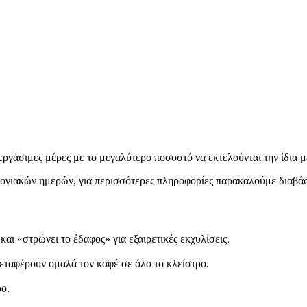
εργάσιμες μέρες με το μεγαλύτερο ποσοστό να εκτελούνται την ίδια μ
ολογιακών ημερών, για περισσότερες πληροφορίες παρακαλούμε διαβά
 και «στρώνει το έδαφος» για εξαιρετικές εκχυλίσεις.
μεταφέρουν ομαλά τον καφέ σε όλο το κλείστρο.
ο.