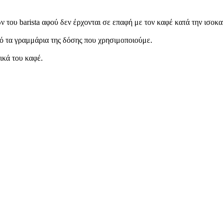
ν του barista αφού δεν έρχονται σε επαφή με τον καφέ κατά την ισοκ
ό τα γραμμάρια της δόσης που χρησιμοποιούμε.
ικά του καφέ.