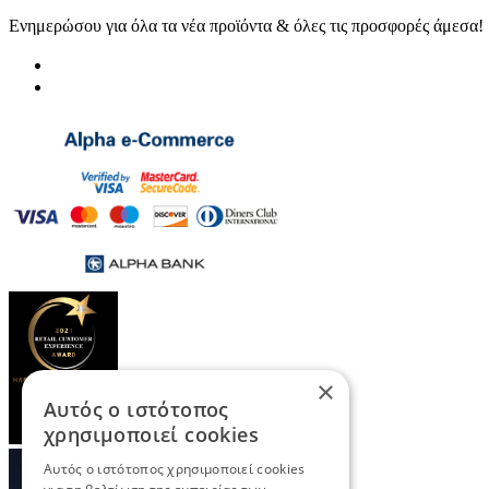
Ενημερώσου για όλα τα νέα προϊόντα & όλες τις προσφορές άμεσα!
×
Αυτός ο ιστότοπος
χρησιμοποιεί cookies
Αυτός ο ιστότοπος χρησιμοποιεί cookies