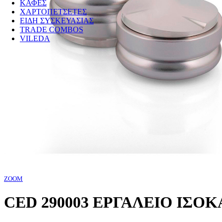
ΚΑΦΕΣ
ΧΑΡΤΟΠΕΤΣΕΤΕΣ
ΕΙΔΗ ΣΥΣΚΕΥΑΣΙΑΣ
TRADE COMBOS
VILEDA
ZOOM
CED 290003 ΕΡΓΑΛΕΙΟ ΙΣ