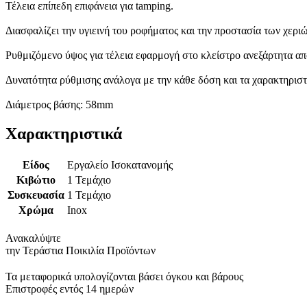
Τέλεια επίπεδη επιφάνεια για tamping.
Διασφαλίζει την υγιεινή του ροφήματος και την προστασία των χεριώ
Ρυθμιζόμενο ύψος για τέλεια εφαρμογή στο κλείστρο ανεξάρτητα απ
Δυνατότητα ρύθμισης ανάλογα με την κάθε δόση και τα χαρακτηριστ
Διάμετρος βάσης: 58mm
Χαρακτηριστικά
Είδος
Εργαλείο Ισοκατανομής
Κιβώτιο
1 Τεμάχιο
Συσκευασία
1 Τεμάχιο
Χρώμα
Inox
Ανακαλύψτε
την Τεράστια Ποικιλία Προϊόντων
Τα μεταφορικά υπολογίζονται βάσει όγκου και βάρους
Επιστροφές εντός 14 ημερών