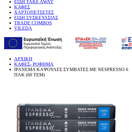
ΕΙΔΗ TAKE AWAY
ΚΑΦΕΣ
ΧΑΡΤΟΠΕΤΣΕΤΕΣ
ΕΙΔΗ ΣΥΣΚΕΥΑΣΙΑΣ
TRADE COMBOS
VILEDA
ΑΡΧΙΚΗ
ΚΑΦΕΣ- ΡΟΦΗΜΑ
IPANEMA ΚΑΨΟΥΛΕΣ ΣΥΜΒΑΤΕΣ ΜΕ NESPRESSO 6
ΠΑΚ (60 ΤΕΜ)