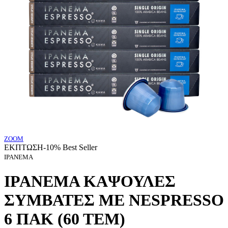
ZOOM
ΕΚΠΤΩΣΗ
-10%
Best Seller
IPANEMA
IPANEMA ΚΑΨΟΥΛΕΣ
ΣΥΜΒΑΤΕΣ ΜΕ NESPRESSO
6 ΠΑΚ (60 ΤΕΜ)