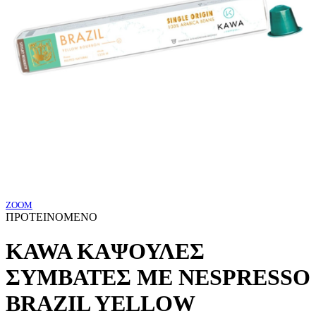
ZOOM
ΠΡΟΤΕΙΝΟΜΕΝΟ
KAWA ΚΑΨΟΥΛΕΣ
ΣΥΜΒΑΤΕΣ ΜΕ NESPRESSO
BRAZIL YELLOW