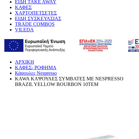
ΕΙΔΗ TAKE AWAY
ΚΑΦΕΣ
ΧΑΡΤΟΠΕΤΣΕΤΕΣ
ΕΙΔΗ ΣΥΣΚΕΥΑΣΙΑΣ
TRADE COMBOS
VILEDA
ΑΡΧΙΚΗ
ΚΑΦΕΣ- ΡΟΦΗΜΑ
Κάψουλες Nespresso
KAWA ΚΑΨΟΥΛΕΣ ΣΥΜΒΑΤΕΣ ΜΕ NESPRESSO
BRAZIL YELLOW BOURBON 10ΤΕΜ