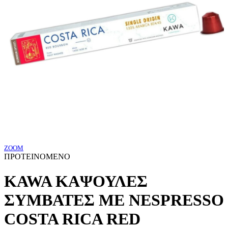
ZOOM
ΠΡΟΤΕΙΝΟΜΕΝΟ
KAWA ΚΑΨΟΥΛΕΣ
ΣΥΜΒΑΤΕΣ ΜΕ NESPRESSO
COSTA RICA RED