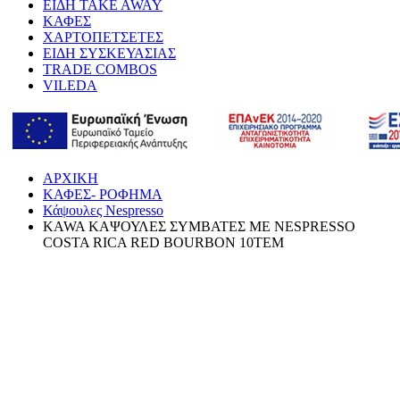
ΕΙΔΗ TAKE AWAY
ΚΑΦΕΣ
ΧΑΡΤΟΠΕΤΣΕΤΕΣ
ΕΙΔΗ ΣΥΣΚΕΥΑΣΙΑΣ
TRADE COMBOS
VILEDA
ΑΡΧΙΚΗ
ΚΑΦΕΣ- ΡΟΦΗΜΑ
Κάψουλες Nespresso
KAWA ΚΑΨΟΥΛΕΣ ΣΥΜΒΑΤΕΣ ΜΕ NESPRESSO
COSTA RICA RED BOURBON 10ΤΕΜ