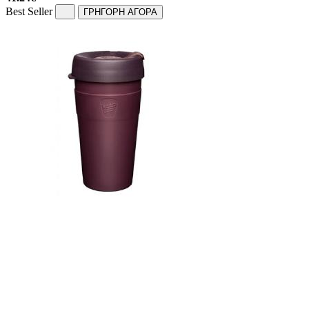
Best Seller
ΓΡΗΓΟΡΗ ΑΓΟΡΑ