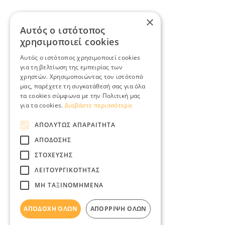
×
Αυτός ο ιστότοπος
χρησιμοποιεί cookies
Αυτός ο ιστότοπος χρησιμοποιεί cookies
για τη βελτίωση της εμπειρίας των
χρηστών. Χρησιμοποιώντας τον ιστότοπό
μας, παρέχετε τη συγκατάθεσή σας για όλα
τα cookies σύμφωνα με την Πολιτική μας
για τα cookies.
Διαβάστε περισσότερα
ΑΠΟΛΎΤΩΣ ΑΠΑΡΑΊΤΗΤΑ
ΑΠΌΔΟΣΗΣ
ΣΤΌΧΕΥΣΗΣ
ΛΕΙΤΟΥΡΓΙΚΌΤΗΤΑΣ
ΜΗ ΤΑΞΙΝΟΜΗΜΈΝΑ
ΑΠΟΔΟΧΉ ΌΛΩΝ
ΑΠΌΡΡΙΨΗ ΌΛΩΝ