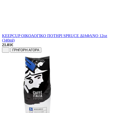
KEEPCUP ΟΙΚΟΛΟΓΙΚΟ ΠΟΤΗΡΙ SPRUCE ΔΙΑΦΑΝΟ 12oz
(340ml)
21.01
€
ΓΡΗΓΟΡΗ ΑΓΟΡΑ