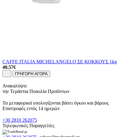
CAFFE ITALIA MICHELANGELO ΣΕ ΚΟΚΚΟΥΣ 1kg
40.57
€
ΓΡΗΓΟΡΗ ΑΓΟΡΑ
Ανακαλύψτε
την Τεράστια Ποικιλία Προϊόντων
Τα μεταφορικά υπολογίζονται βάσει όγκου και βάρους
Επιστροφές εντός 14 ημερών
+30 2810 262075
Τηλεφωνικές Παραγγελίες