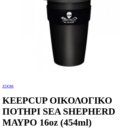
ZOOM
KEEPCUP ΟΙΚΟΛΟΓΙΚΟ
ΠΟΤΗΡΙ SEA SHEPHERD
ΜΑΥΡΟ 16oz (454ml)