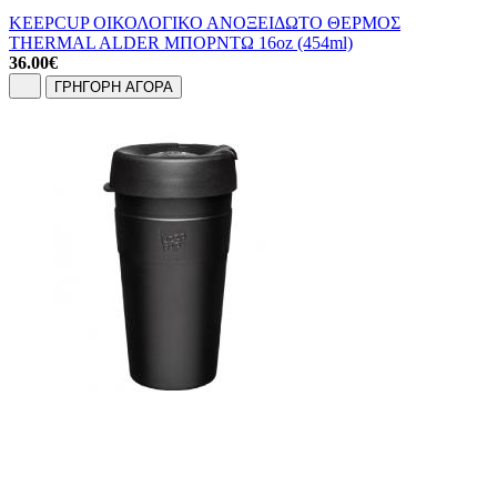
KEEPCUP ΟΙΚΟΛΟΓΙΚΟ ΑΝΟΞΕΙΔΩΤΟ ΘΕΡΜΟΣ
THERMAL ALDER ΜΠΟΡΝΤΩ 16oz (454ml)
36.00
€
ΓΡΗΓΟΡΗ ΑΓΟΡΑ