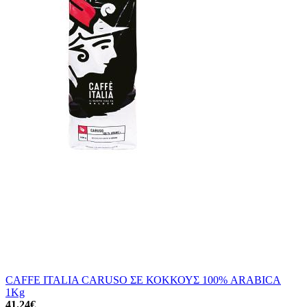
CAFFE ITALIA CARUSO ΣΕ ΚΟΚΚΟΥΣ 100% ARABICA
1Kg
41.24
€