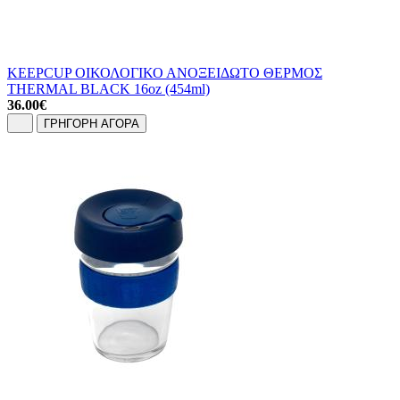
KEEPCUP ΟΙΚΟΛΟΓΙΚΟ ΑΝΟΞΕΙΔΩΤΟ ΘΕΡΜΟΣ
THERMAL BLACK 16oz (454ml)
36.00
€
ΓΡΗΓΟΡΗ ΑΓΟΡΑ