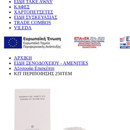
ΕΙΔΗ TAKE AWAY
ΚΑΦΕΣ
ΧΑΡΤΟΠΕΤΣΕΤΕΣ
ΕΙΔΗ ΣΥΣΚΕΥΑΣΙΑΣ
TRADE COMBOS
VILEDA
ΑΡΧΙΚΗ
ΕΙΔΗ ΞΕΝΟΔΟΧΕΙΟΥ - AMENITIES
Αξεσουάρ Επισκέπτη
KIT ΠΕΡΙΠΟΙΗΣΗΣ 250ΤΕΜ