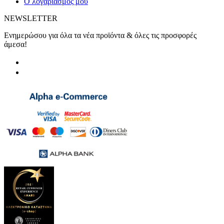
Ο λογαριασμός μου
NEWSLETTER
Ενημερώσου για όλα τα νέα προϊόντα & όλες τις προσφορές
άμεσα!