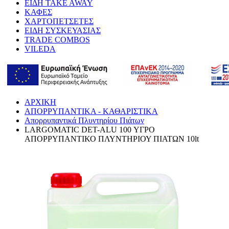
ΕΙΔΗ TAKE AWAY
ΚΑΦΕΣ
ΧΑΡΤΟΠΕΤΣΕΤΕΣ
ΕΙΔΗ ΣΥΣΚΕΥΑΣΙΑΣ
TRADE COMBOS
VILEDA
ΑΡΧΙΚΗ
ΑΠΟΡΡΥΠΑΝΤΙΚΑ - ΚΑΘΑΡΙΣΤΙΚΑ
Απορρυπαντικά Πλυντηρίου Πιάτων
LARGOMATIC DET-ALU 100 ΥΓΡΟ
ΑΠΟΡΡΥΠΑΝΤΙΚΟ ΠΛΥΝΤΗΡΙΟΥ ΠΙΑΤΩΝ 10lt