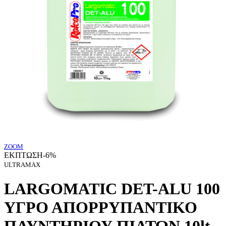
ZOOM
ΕΚΠΤΩΣΗ
-6%
ULTRAMAX
LARGOMATIC DET-ALU 100
ΥΓΡΟ ΑΠΟΡΡΥΠΑΝΤΙΚΟ