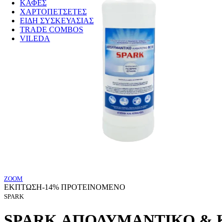
ΚΑΦΕΣ
ΧΑΡΤΟΠΕΤΣΕΤΕΣ
ΕΙΔΗ ΣΥΣΚΕΥΑΣΙΑΣ
TRADE COMBOS
VILEDA
ZOOM
ΕΚΠΤΩΣΗ
-14%
ΠΡΟΤΕΙΝΟΜΕΝΟ
SPARK
SPARK ΑΠΟΛΥΜΑΝΤΙΚΟ & Κ