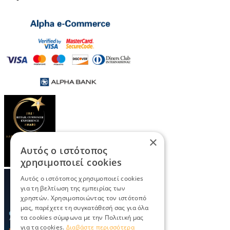
×
Αυτός ο ιστότοπος
χρησιμοποιεί cookies
Αυτός ο ιστότοπος χρησιμοποιεί cookies
για τη βελτίωση της εμπειρίας των
χρηστών. Χρησιμοποιώντας τον ιστότοπό
μας, παρέχετε τη συγκατάθεσή σας για όλα
τα cookies σύμφωνα με την Πολιτική μας
για τα cookies.
Διαβάστε περισσότερα