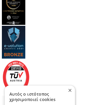
×
Αυτός ο ιστότοπος
χρησιμοποιεί cookies