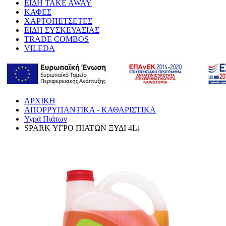
ΕΙΔΗ TAKE AWAY
ΚΑΦΕΣ
ΧΑΡΤΟΠΕΤΣΕΤΕΣ
ΕΙΔΗ ΣΥΣΚΕΥΑΣΙΑΣ
TRADE COMBOS
VILEDA
ΑΡΧΙΚΗ
ΑΠΟΡΡΥΠΑΝΤΙΚΑ - ΚΑΘΑΡΙΣΤΙΚΑ
Υγρά Πιάτων
SPARK ΥΓΡΟ ΠΙΑΤΩΝ ΞΥΔΙ 4Lt