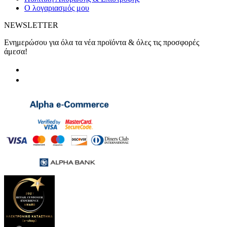
Ο λογαριασμός μου
NEWSLETTER
Ενημερώσου για όλα τα νέα προϊόντα & όλες τις προσφορές
άμεσα!