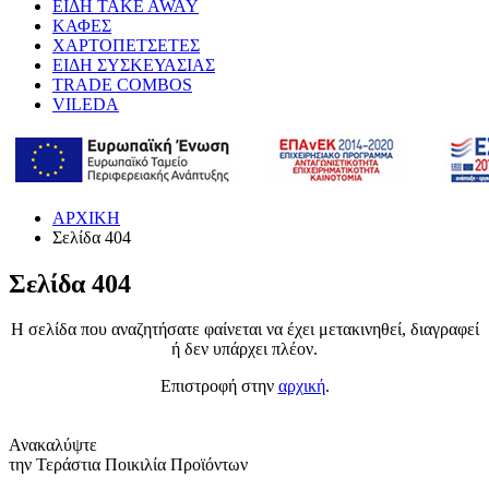
ΕΙΔΗ TAKE AWAY
ΚΑΦΕΣ
ΧΑΡΤΟΠΕΤΣΕΤΕΣ
ΕΙΔΗ ΣΥΣΚΕΥΑΣΙΑΣ
TRADE COMBOS
VILEDA
ΑΡΧΙΚΗ
Σελίδα 404
Σελίδα 404
Η σελίδα που αναζητήσατε φαίνεται να έχει μετακινηθεί, διαγραφεί
ή δεν υπάρχει πλέον.
Επιστροφή στην
αρχική
.
Ανακαλύψτε
την Τεράστια Ποικιλία Προϊόντων