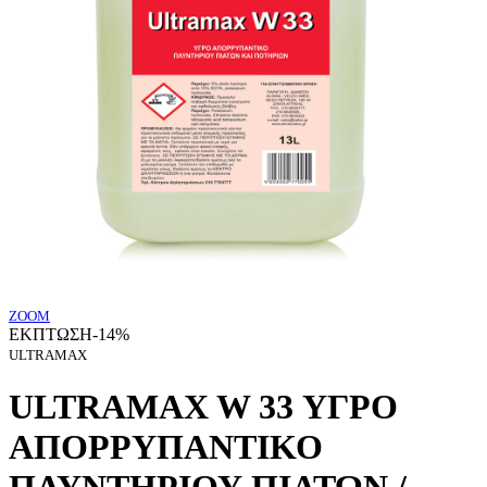
ZOOM
ΕΚΠΤΩΣΗ
-14%
ULTRAMAX
ULTRAMAX W 33 ΥΓΡΟ
ΑΠΟΡΡΥΠΑΝΤΙΚΟ