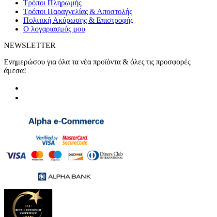
Τρόποι Πληρωμής
Τρόποι Παραγγελίας & Αποστολής
Πολιτική Ακύρωσης & Επιστροφής
Ο λογαριασμός μου
NEWSLETTER
Ενημερώσου για όλα τα νέα προϊόντα & όλες τις προσφορές
άμεσα!