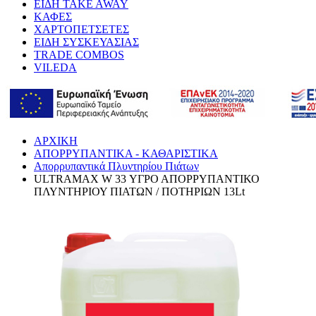
ΕΙΔΗ TAKE AWAY
ΚΑΦΕΣ
ΧΑΡΤΟΠΕΤΣΕΤΕΣ
ΕΙΔΗ ΣΥΣΚΕΥΑΣΙΑΣ
TRADE COMBOS
VILEDA
ΑΡΧΙΚΗ
ΑΠΟΡΡΥΠΑΝΤΙΚΑ - ΚΑΘΑΡΙΣΤΙΚΑ
Απορρυπαντικά Πλυντηρίου Πιάτων
ULTRAMAX W 33 ΥΓΡΟ ΑΠΟΡΡΥΠΑΝΤΙΚΟ
ΠΛΥΝΤΗΡΙΟΥ ΠΙΑΤΩΝ / ΠΟΤΗΡΙΩΝ 13Lt