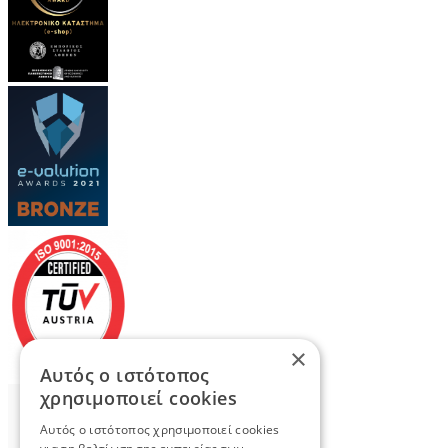
×
Αυτός ο ιστότοπος
χρησιμοποιεί cookies
Αυτός ο ιστότοπος χρησιμοποιεί cookies